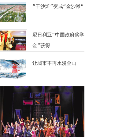
“干沙滩”变成“金沙滩”
尼日利亚“中国政府奖学
金”获得
让城市不再水漫金山