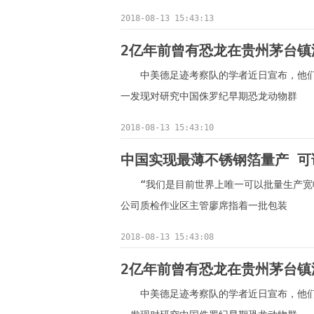
2018-08-13 15:43:13
2亿年前曾有恐龙在贵州茅台镇
中美德足迹考察队的学者近日宣布，他
一发现对研究中国侏罗纪早期恐龙动物群
2018-08-13 15:43:10
中国实现最薄不锈钢箔量产 可
“我们是目前世界上唯一可以批量生产宽
公司质检作业区主管廖席指着一批包装
2018-08-13 15:43:08
2亿年前曾有恐龙在贵州茅台镇
中美德足迹考察队的学者近日宣布，他